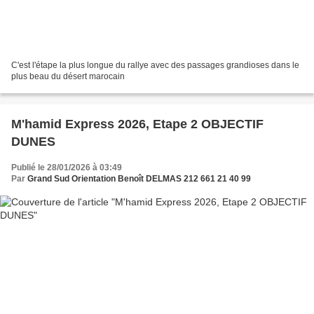
C'est l'étape la plus longue du rallye avec des passages grandioses dans le
plus beau du désert marocain
M'hamid Express 2026, Etape 2 OBJECTIF
DUNES
Publié le 28/01/2026 à 03:49
Par
Grand Sud Orientation Benoît DELMAS 212 661 21 40 99