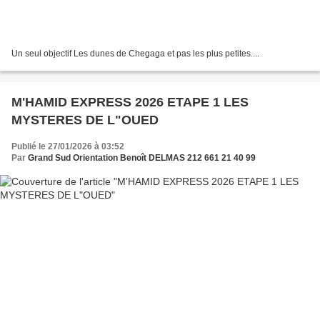
Un seul objectif Les dunes de Chegaga et pas les plus petites....
M'HAMID EXPRESS 2026 ETAPE 1 LES
MYSTERES DE L"OUED
Publié le 27/01/2026 à 03:52
Par
Grand Sud Orientation Benoît DELMAS 212 661 21 40 99