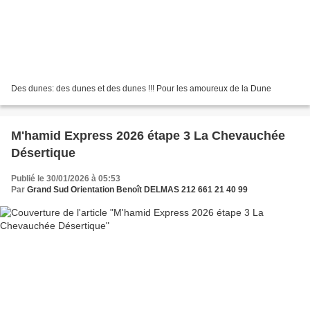
Des dunes: des dunes et des dunes !!! Pour les amoureux de la Dune
M'hamid Express 2026 étape 3 La Chevauchée
Désertique
Publié le 30/01/2026 à 05:53
Par
Grand Sud Orientation Benoît DELMAS 212 661 21 40 99