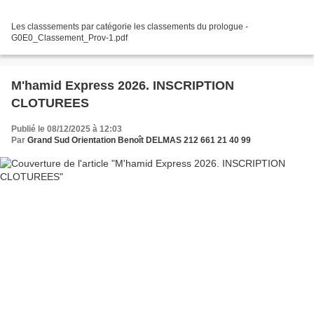
Les classsements par catégorie les classements du prologue -
G0E0_Classement_Prov-1.pdf
M'hamid Express 2026. INSCRIPTION
CLOTUREES
Publié le 08/12/2025 à 12:03
Par
Grand Sud Orientation Benoît DELMAS 212 661 21 40 99