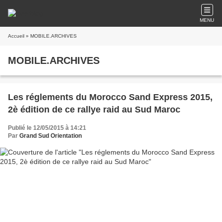
MENU
Accueil
» MOBILE.ARCHIVES
MOBILE.ARCHIVES
Les réglements du Morocco Sand Express 2015,
2è édition de ce rallye raid au Sud Maroc
Publié le 12/05/2015 à 14:21
Par
Grand Sud Orientation