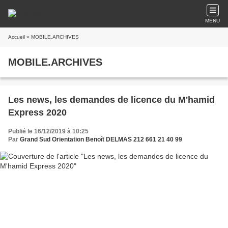
MENU
Accueil
» MOBILE.ARCHIVES
MOBILE.ARCHIVES
Les news, les demandes de licence du M'hamid
Express 2020
Publié le 16/12/2019 à 10:25
Par
Grand Sud Orientation Benoît DELMAS 212 661 21 40 99