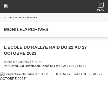
MENU
Accueil
» MOBILE.ARCHIVES
MOBILE.ARCHIVES
L'ECOLE DU RALLYE RAID DU 22 AU 27
OCTOBRE 2023
Publié le 19/05/2023 à 10:01
Par
Grand Sud Orientation Benoît DELMAS 212 661 21 40 99