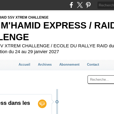
 M'HAMID EXPRESS / RAI
LENGE
 SSV XTREM CHALLENGE / ECOLE DU RALLYE RAID du 2
ion du 24 au 29 janvier 2027
Accueil
Archives
Abonnement
Contact
ss dans les