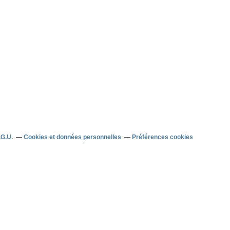
.G.U.
Cookies et données personnelles
Préférences cookies