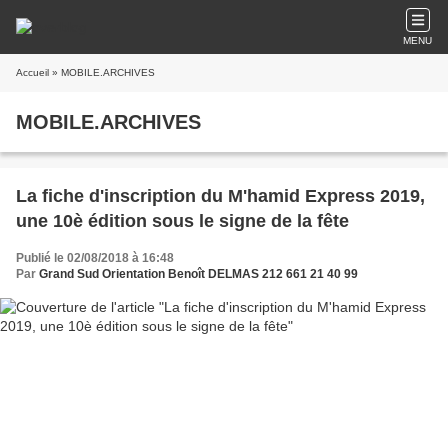
MENU
Accueil
» MOBILE.ARCHIVES
MOBILE.ARCHIVES
La fiche d'inscription du M'hamid Express 2019,
une 10è édition sous le signe de la fête
Publié le 02/08/2018 à 16:48
Par
Grand Sud Orientation Benoît DELMAS 212 661 21 40 99