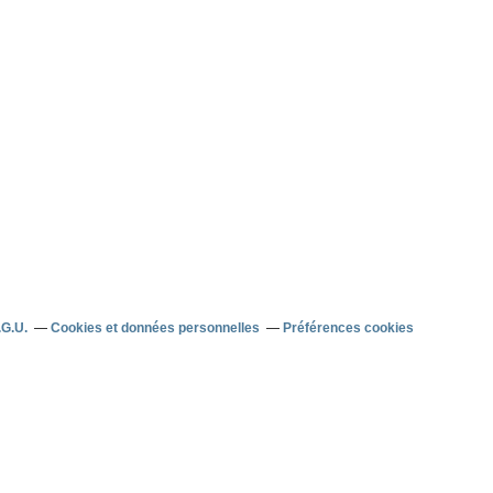
.G.U.
Cookies et données personnelles
Préférences cookies