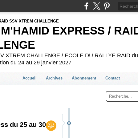
 M'HAMID EXPRESS / RAI
LENGE
 SSV XTREM CHALLENGE / ECOLE DU RALLYE RAID du 2
ion du 24 au 29 janvier 2027
Accueil
Archives
Abonnement
Contact
ss du 25 au 30