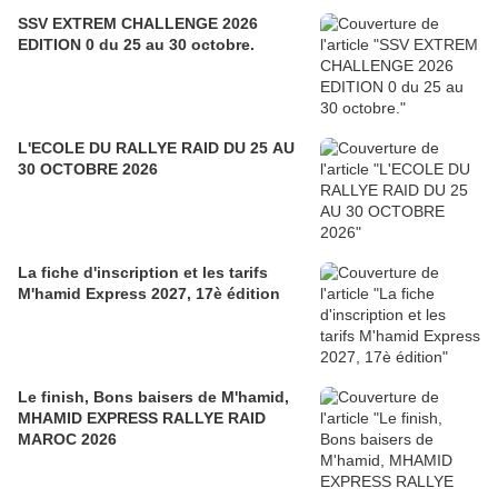
SSV EXTREM CHALLENGE 2026
EDITION 0 du 25 au 30 octobre.
L'ECOLE DU RALLYE RAID DU 25 AU
30 OCTOBRE 2026
La fiche d'inscription et les tarifs
M'hamid Express 2027, 17è édition
Le finish, Bons baisers de M'hamid,
MHAMID EXPRESS RALLYE RAID
MAROC 2026