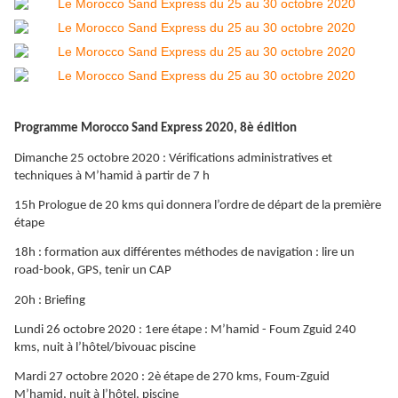
Programme Morocco Sand Express 2020, 8è édition
Dimanche 25 octobre 2020 : Vérifications administratives et
techniques à M’hamid à partir de 7 h
15h Prologue de 20 kms qui donnera l’ordre de départ de la première
étape
18h : formation aux différentes méthodes de navigation : lire un
road-book, GPS, tenir un CAP
20h : Briefing
Lundi 26 octobre 2020 : 1ere étape : M’hamid - Foum Zguid 240
kms, nuit à l’hôtel/bivouac piscine
Mardi 27 octobre 2020 : 2è étape de 270 kms, Foum-Zguid
M’hamid, nuit à l’hôtel, piscine