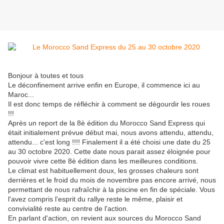
Bonjour à toutes et tous
Le déconfinement arrive enfin en Europe, il commence ici au
Maroc...
Il est donc temps de réfléchir à comment se dégourdir les roues
!!!
Après un report de la 8è édition du Morocco Sand Express qui
était initialement prévue début mai, nous avons attendu, attendu,
attendu... c'est long !!!! Finalement il a été choisi une date du 25
au 30 octobre 2020. Cette date nous parait assez éloignée pour
pouvoir vivre cette 8è édition dans les meilleures conditions.
Le climat est habituellement doux, les grosses chaleurs sont
derrières et le froid du mois de novembre pas encore arrivé, nous
permettant de nous rafraîchir à la piscine en fin de spéciale. Vous
l'avez compris l'esprit du rallye reste le même, plaisir et
convivialité reste au centre de l'action.
En parlant d'action, on revient aux sources du Morocco Sand