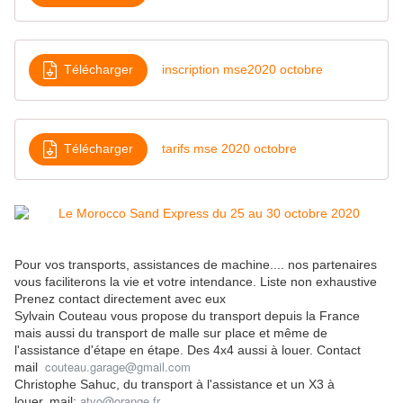
Télécharger
inscription mse2020 octobre
Télécharger
tarifs mse 2020 octobre
Pour vos transports, assistances de machine.... nos partenaires
vous faciliterons la vie et votre intendance. Liste non exhaustive
Prenez contact directement avec eux
Sylvain Couteau vous propose du transport depuis la France
mais aussi du transport de malle sur place et même de
l'assistance d'étape en étape. Des 4x4 aussi à louer. Contact
couteau.garage@gmail.com
mail
Christophe Sahuc, du transport à l'assistance et un X3 à
atvo@orange.fr
louer, mail: