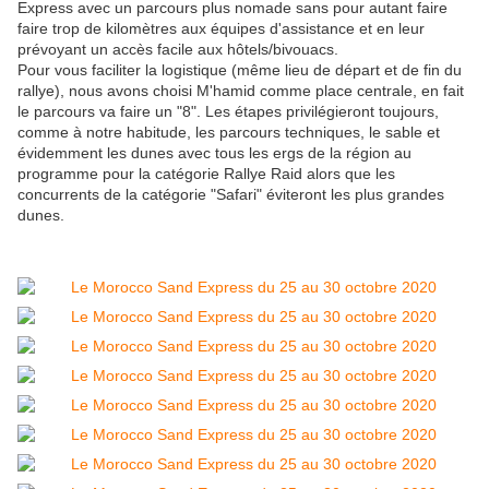
Express avec un parcours plus nomade sans pour autant faire
faire trop de kilomètres aux équipes d'assistance et en leur
prévoyant un accès facile aux hôtels/bivouacs.
Pour vous faciliter la logistique (même lieu de départ et de fin du
rallye), nous avons choisi M'hamid comme place centrale, en fait
le parcours va faire un "8". Les étapes privilégieront toujours,
comme à notre habitude, les parcours techniques, le sable et
évidemment les dunes avec tous les ergs de la région au
programme pour la catégorie Rallye Raid alors que les
concurrents de la catégorie "Safari" éviteront les plus grandes
dunes.