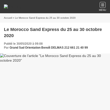
MENU
Accueil
» Le Morocco Sand Express du 25 au 30 octobre 2020
Le Morocco Sand Express du 25 au 30 octobre
2020
Publié le 30/05/2020 à 09:08
Par
Grand Sud Orientation Benoît DELMAS 212 661 21 40 99