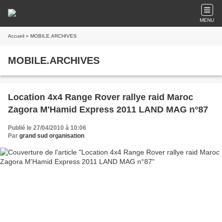
MENU
Accueil
» MOBILE.ARCHIVES
MOBILE.ARCHIVES
Location 4x4 Range Rover rallye raid Maroc
Zagora M'Hamid Express 2011 LAND MAG n°87
Publié le 27/04/2010 à 10:06
Par
grand sud organisation