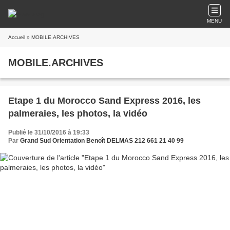
MENU
Accueil
» MOBILE.ARCHIVES
MOBILE.ARCHIVES
Etape 1 du Morocco Sand Express 2016, les
palmeraies, les photos, la vidéo
Publié le 31/10/2016 à 19:33
Par
Grand Sud Orientation Benoît DELMAS 212 661 21 40 99