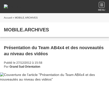
MENU
Accueil
» MOBILE.ARCHIVES
MOBILE.ARCHIVES
Présentation du Team AB4x4 et des nouveautés
au niveau des vidéos
Publié le 27/12/2012 à 15:58
Par
Grand Sud Orientation