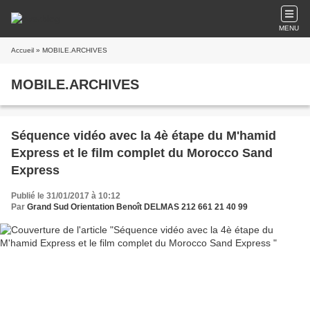
MENU
Accueil
» MOBILE.ARCHIVES
MOBILE.ARCHIVES
Séquence vidéo avec la 4è étape du M'hamid
Express et le film complet du Morocco Sand
Express
Publié le 31/01/2017 à 10:12
Par
Grand Sud Orientation Benoît DELMAS 212 661 21 40 99