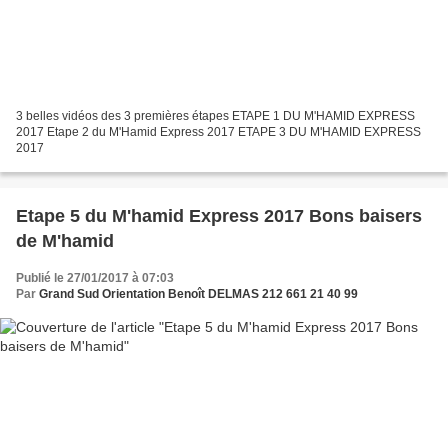
3 belles vidéos des 3 premières étapes ETAPE 1 DU M'HAMID EXPRESS
2017 Etape 2 du M'Hamid Express 2017 ETAPE 3 DU M'HAMID EXPRESS
2017
Etape 5 du M'hamid Express 2017 Bons baisers
de M'hamid
Publié le 27/01/2017 à 07:03
Par
Grand Sud Orientation Benoît DELMAS 212 661 21 40 99