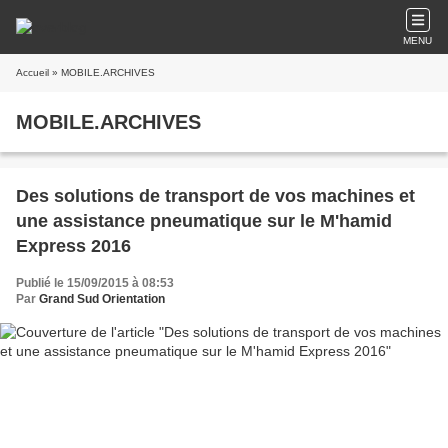
MENU
Accueil
» MOBILE.ARCHIVES
MOBILE.ARCHIVES
Des solutions de transport de vos machines et
une assistance pneumatique sur le M'hamid
Express 2016
Publié le 15/09/2015 à 08:53
Par
Grand Sud Orientation