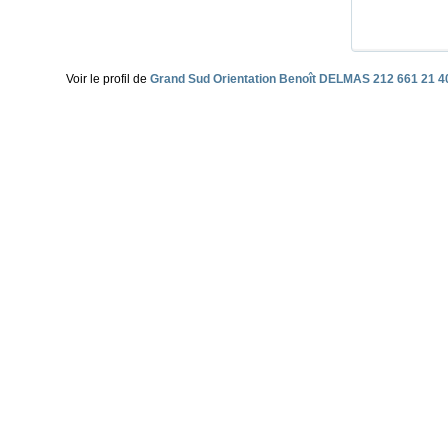
Voir le profil de
Grand Sud Orientation Benoît DELMAS 212 661 21 4