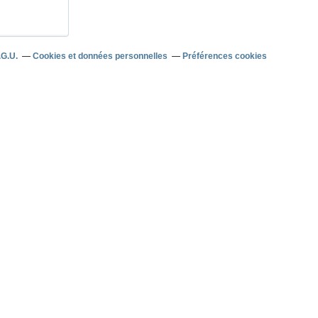
.G.U.
Cookies et données personnelles
Préférences cookies