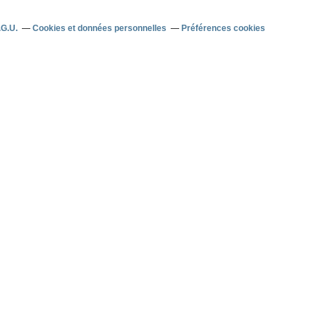
.G.U.
Cookies et données personnelles
Préférences cookies