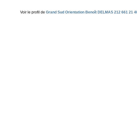
Voir le profil de
Grand Sud Orientation Benoît DELMAS 212 661 21 4