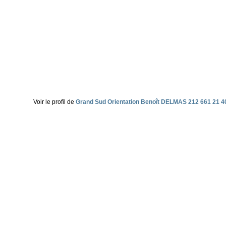
Voir le profil de
Grand Sud Orientation Benoît DELMAS 212 661 21 4