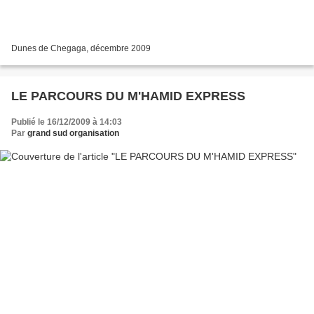
Dunes de Chegaga, décembre 2009
LE PARCOURS DU M'HAMID EXPRESS
Publié le 16/12/2009 à 14:03
Par
grand sud organisation