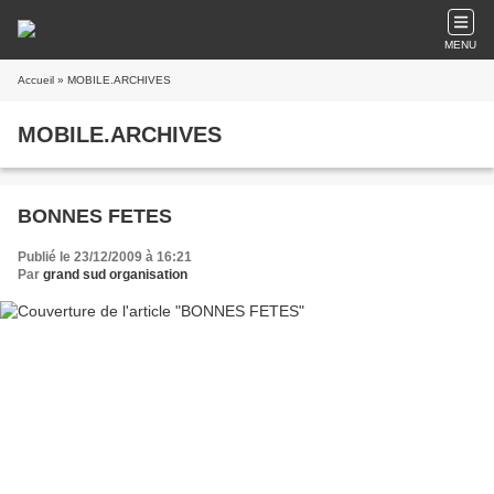
MENU
Accueil
» MOBILE.ARCHIVES
MOBILE.ARCHIVES
BONNES FETES
Publié le 23/12/2009 à 16:21
Par
grand sud organisation