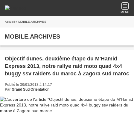
MENU
Accueil
» MOBILE.ARCHIVES
MOBILE.ARCHIVES
Objectif dunes, deuxième étape du M'Hamid
Express 2013, notre rallye raid moto quad 4x4
buggy ssv raiders du maroc à Zagora sud maroc
Publié le 30/01/2013 à 14:17
Par
Grand Sud Orientation