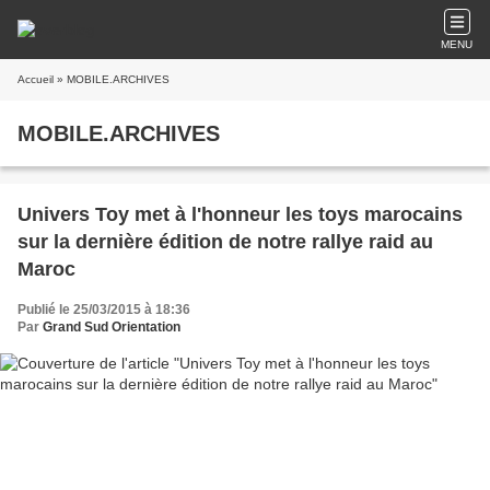
MENU
Accueil
» MOBILE.ARCHIVES
MOBILE.ARCHIVES
Univers Toy met à l'honneur les toys marocains
sur la dernière édition de notre rallye raid au
Maroc
Publié le 25/03/2015 à 18:36
Par
Grand Sud Orientation