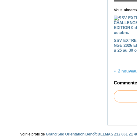
Vous aimerez
SSV EXTRE
NGE 2026 E
u 25 au 30 o
Commenter 
Voir le profil de
Grand Sud Orientation Benoît DELMAS 212 661 21 4