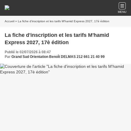
MENU
Accueil
» La fiche d'inscription et les tarifs M'hamid Express 2027, 17è édition
La fiche d'inscription et les tarifs M'hamid
Express 2027, 17è édition
Publié le 02/07/2026 à 08:47
Par
Grand Sud Orientation Benoît DELMAS 212 661 21 40 99