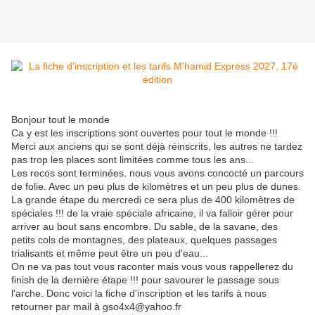
Bonjour tout le monde
Ca y est les inscriptions sont ouvertes pour tout le monde !!!
Merci aux anciens qui se sont déjà réinscrits, les autres ne tardez
pas trop les places sont limitées comme tous les ans...
Les recos sont terminées, nous vous avons concocté un parcours
de folie. Avec un peu plus de kilomètres et un peu plus de dunes.
La grande étape du mercredi ce sera plus de 400 kilomètres de
spéciales !!! de la vraie spéciale africaine, il va falloir gérer pour
arriver au bout sans encombre. Du sable, de la savane, des
petits cols de montagnes, des plateaux, quelques passages
trialisants et même peut être un peu d'eau...
On ne va pas tout vous raconter mais vous vous rappellerez du
finish de la dernière étape !!! pour savourer le passage sous
l'arche. Donc voici la fiche d'inscription et les tarifs à nous
retourner par mail à gso4x4@yahoo.fr