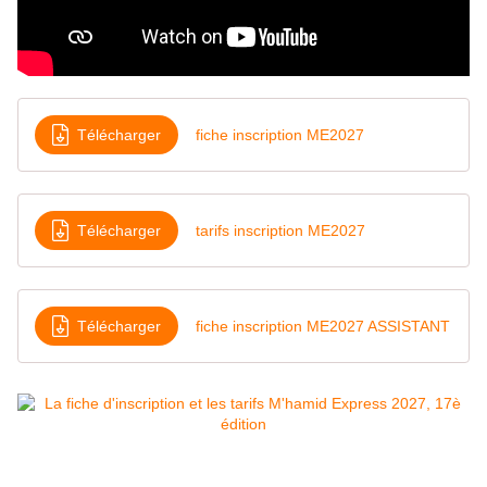
Télécharger
fiche inscription ME2027
Télécharger
tarifs inscription ME2027
Télécharger
fiche inscription ME2027 ASSISTANT