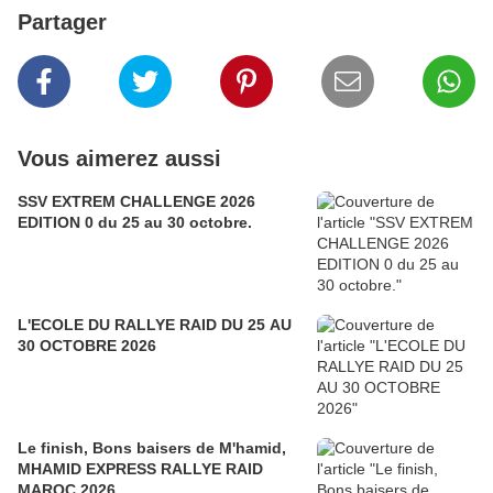
Partager
Vous aimerez aussi
SSV EXTREM CHALLENGE 2026
EDITION 0 du 25 au 30 octobre.
L'ECOLE DU RALLYE RAID DU 25 AU
30 OCTOBRE 2026
Le finish, Bons baisers de M'hamid,
MHAMID EXPRESS RALLYE RAID
MAROC 2026