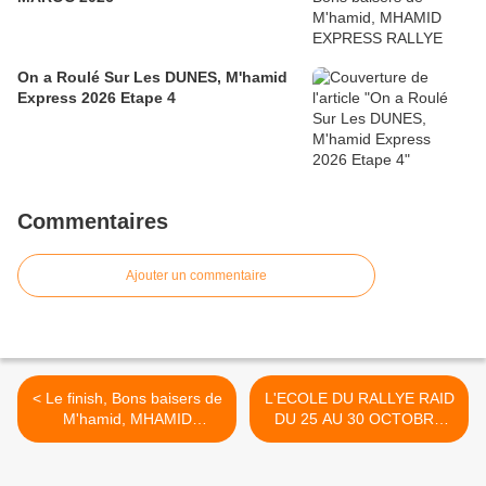
On a Roulé Sur Les DUNES, M'hamid
Express 2026 Etape 4
Commentaires
Ajouter un commentaire
< Le finish, Bons baisers de
L'ECOLE DU RALLYE RAID
M'hamid, MHAMID
DU 25 AU 30 OCTOBRE
EXPRESS RALLYE RAID
2026 >
MAROC 2026