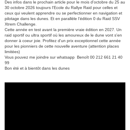
Des infos dans le prochain article pour le mois d'octobre du 25 au
30 octobre 2026 toujours l'Ecole du Rallye Raid pour celles et
ceux qui veulent apprendre ou se perfectionner en navigation et
pilotage dans les dunes. Et en parallèle l'édition 0 du Raid SSV
Xtrem Challenge.
Cette année en test avant la première vraie édition en 2027. Un
raid sportif ou ultra sportif où les amoureux de le dune vont s'en
donner à coeur joie. Profitez d'un prix exceptionnel cette année
pour les pionniers de cette nouvelle aventure (attention places
limitées)
Vous pouvez me joindre sur whatsapp Benoît 00 212 661 21 40
99
Bon été et à bientôt dans les dunes