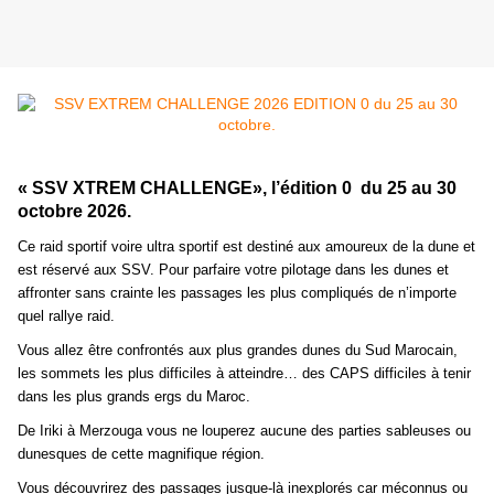
« SSV XTREM CHALLENGE», l’édition 0 du 25 au 30
octobre 2026.
Ce raid sportif voire ultra sportif est destiné aux amoureux de la dune et
est réservé aux SSV. Pour parfaire votre pilotage dans les dunes et
affronter sans crainte les passages les plus compliqués de n’importe
quel rallye raid.
Vous allez être confrontés aux plus grandes dunes du Sud Marocain,
les sommets les plus difficiles à atteindre… des CAPS difficiles à tenir
dans les plus grands ergs du Maroc.
De Iriki à Merzouga vous ne louperez aucune des parties sableuses ou
dunesques de cette magnifique région.
Vous découvrirez des passages jusque-là inexplorés car méconnus ou