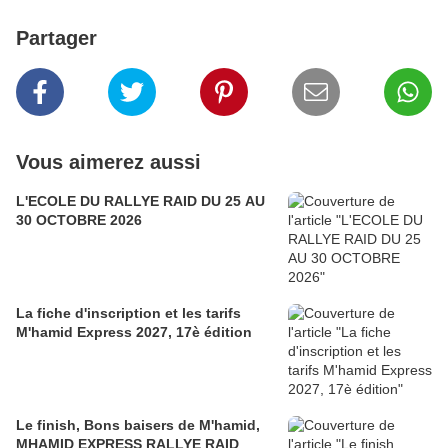
Partager
Vous aimerez aussi
L'ECOLE DU RALLYE RAID DU 25 AU
30 OCTOBRE 2026
La fiche d'inscription et les tarifs
M'hamid Express 2027, 17è édition
Le finish, Bons baisers de M'hamid,
MHAMID EXPRESS RALLYE RAID