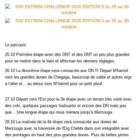
Le parcours
25.10 Première étape avec des DNT et des DNT un peu plus grandes
pour se mettre dans le bain et effectuer les derniers réglages.
26.10 La deuxième étape sera consacrée aux DN !!! Départ M'hamid
vers les grandes dunes de Chegaga, beaucoup de sable et autres ergs
à l’aller et... au retour vers M’hamid pour un petit plouf.
27.10 Départ vers l'Est pour la 3è étape avec un terrain très varié avec
des cols, quelques passages trialisants et encore des DN mais pas
que… Une longue étape qui nous mènera jusqu’à Merzouga
28.10 La matinée de la 4è étape sera consacrée aux dunes de
Merzouga avec la traversée de l'Erg Chebbi dans son intégralité avec
des pointages en haut des plus grandes dunes. Puis de belles pistes