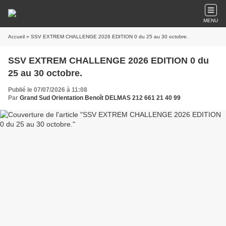
MENU
Accueil
» SSV EXTREM CHALLENGE 2026 EDITION 0 du 25 au 30 octobre.
SSV EXTREM CHALLENGE 2026 EDITION 0 du
25 au 30 octobre.
Publié le 07/07/2026 à 11:08
Par
Grand Sud Orientation Benoît DELMAS 212 661 21 40 99