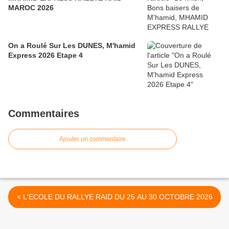
MAROC 2026
On a Roulé Sur Les DUNES, M'hamid
Express 2026 Etape 4
Commentaires
Ajouter un commentaire
< L'ECOLE DU RALLYE RAID DU 25 AU 30 OCTOBRE 2026