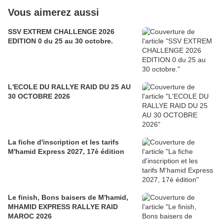
Vous aimerez aussi
SSV EXTREM CHALLENGE 2026
EDITION 0 du 25 au 30 octobre.
L'ECOLE DU RALLYE RAID DU 25 AU
30 OCTOBRE 2026
La fiche d'inscription et les tarifs
M'hamid Express 2027, 17è édition
Le finish, Bons baisers de M'hamid,
MHAMID EXPRESS RALLYE RAID
MAROC 2026