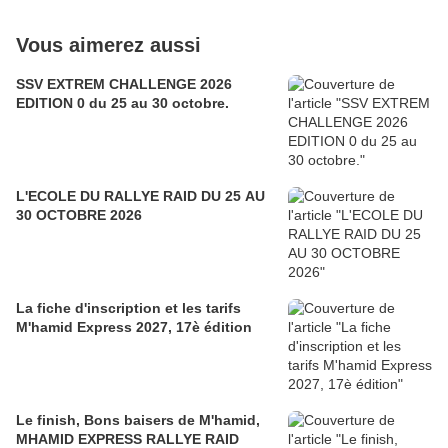
Vous aimerez aussi
SSV EXTREM CHALLENGE 2026
EDITION 0 du 25 au 30 octobre.
L'ECOLE DU RALLYE RAID DU 25 AU
30 OCTOBRE 2026
La fiche d'inscription et les tarifs
M'hamid Express 2027, 17è édition
Le finish, Bons baisers de M'hamid,
MHAMID EXPRESS RALLYE RAID