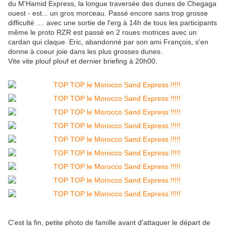
du M'Hamid Express, la longue traversée des dunes de Chegaga
ouest - est... un gros morceau. Passé encore sans trop grosse
difficulté .... avec une sortie de l'erg à 14h de tous les participants
même le proto RZR est passé en 2 roues motrices avec un
cardan qui claque. Eric, abandonné par son ami François, s'en
donne à coeur joie dans les plus grosses dunes.
Vite vite plouf plouf et dernier briefing à 20h00.
C'est la fin, petite photo de famille avant d'attaquer le départ de