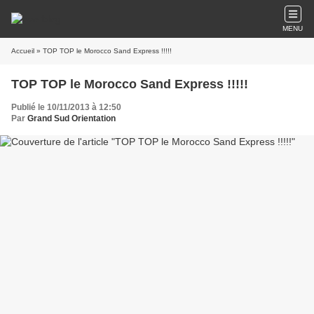
MENU
Accueil
» TOP TOP le Morocco Sand Express !!!!!
TOP TOP le Morocco Sand Express !!!!!
Publié le 10/11/2013 à 12:50
Par
Grand Sud Orientation