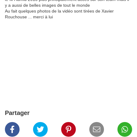
y a aussi de belles images de tout le monde
Au fait quelques photos de la vidéo sont tirées de Xavier
Rouchouse ... merci à lui
Partager