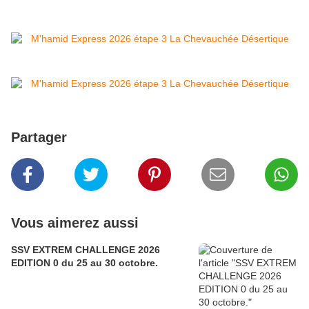
Partager
Vous aimerez aussi
SSV EXTREM CHALLENGE 2026
EDITION 0 du 25 au 30 octobre.