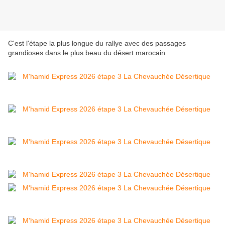
C'est l'étape la plus longue du rallye avec des passages
grandioses dans le plus beau du désert marocain