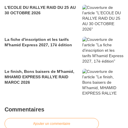
L'ECOLE DU RALLYE RAID DU 25 AU
30 OCTOBRE 2026
La fiche d'inscription et les tarifs
M'hamid Express 2027, 17è édition
Le finish, Bons baisers de M'hamid,
MHAMID EXPRESS RALLYE RAID
MAROC 2026
Commentaires
Ajouter un commentaire