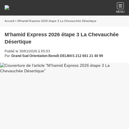
MENU
Accueil
» M'hamid Express 2026 étape 3 La Chevauchée Désertique
M'hamid Express 2026 étape 3 La Chevauchée
Désertique
Publié le 30/01/2026 à 05:53
Par
Grand Sud Orientation Benoît DELMAS 212 661 21 40 99