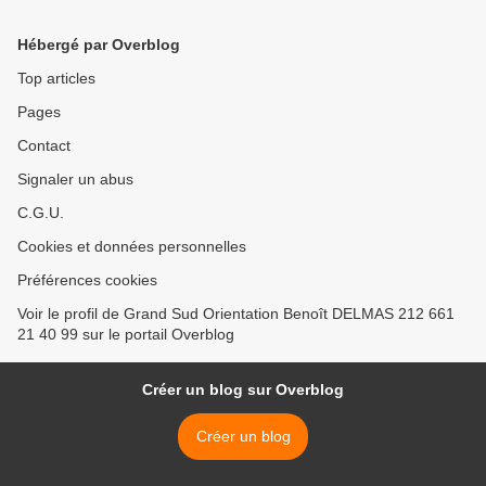
Hébergé par Overblog
Top articles
Pages
Contact
Signaler un abus
C.G.U.
Cookies et données personnelles
Préférences cookies
Voir le profil de Grand Sud Orientation Benoît DELMAS 212 661
21 40 99 sur le portail Overblog
Créer un blog sur Overblog
Créer un blog