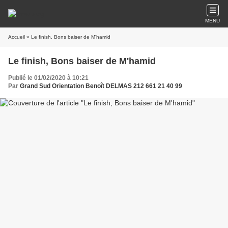
MENU
Accueil
» Le finish, Bons baiser de M'hamid
Le finish, Bons baiser de M'hamid
Publié le 01/02/2020 à 10:21
Par
Grand Sud Orientation Benoît DELMAS 212 661 21 40 99