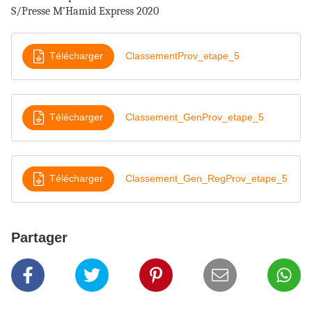
S/Presse M’Hamid Express 2020
Télécharger
ClassementProv_etape_5
Télécharger
Classement_GenProv_etape_5
Télécharger
Classement_Gen_RegProv_etape_5
Partager