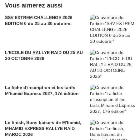
Vous aimerez aussi
SSV EXTREM CHALLENGE 2026
EDITION 0 du 25 au 30 octobre.
L'ECOLE DU RALLYE RAID DU 25 AU
30 OCTOBRE 2026
La fiche d'inscription et les tarifs
M'hamid Express 2027, 17è édition
Le finish, Bons baisers de M'hamid,
MHAMID EXPRESS RALLYE RAID
MAROC 2026