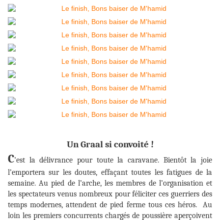
Un Graal si convoité !
C
’est la délivrance pour toute la caravane. Bientôt la joie
l’emportera sur les doutes, effaçant toutes les fatigues de la
semaine. Au pied de l’arche, les membres de l’organisation et
les spectateurs venus nombreux pour féliciter ces guerriers des
temps modernes, attendent de pied ferme tous ces héros. Au
loin les premiers concurrents chargés de poussière aperçoivent