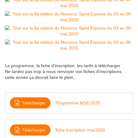
Le programme, la fiche d'inscription, les tarifs à télécharger
Ne tardez pas trop à nous renvoyer vos fiches d'inscriptions,
cette année ça devrait faire le plein...
Télécharger
Programme MSE 2020
Télécharger
fiche inscription mse2020