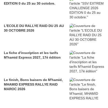
EDITION 0 du 25 au 30 octobre.
L'ECOLE DU RALLYE RAID DU 25 AU
30 OCTOBRE 2026
La fiche d'inscription et les tarifs
M'hamid Express 2027, 17è édition
Le finish, Bons baisers de M'hamid,
MHAMID EXPRESS RALLYE RAID
MAROC 2026