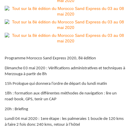
Programme Morocco Sand Express 2020, 8è édition
Dimanche 03 mai 2020 : Vérifications administratives et techniques à
Merzouga à partir de 8h
15h Prologue qui donnera l’ordre de départ du lundi matin
18h : formation aux différentes méthodes de navigation : lire un
road-book, GPS, tenir un CAP
20h : Briefing
Lundi 04 mai 2020 : 1ere étape : les palmeraies 1 boucle de 120 kms
à faire 2 fois donc 240 kms, retour à l’hôtel