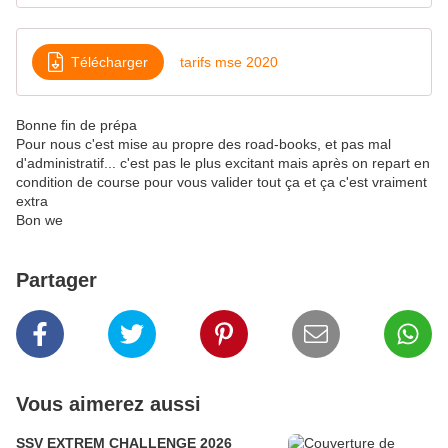
Télécharger
tarifs mse 2020
Bonne fin de prépa
Pour nous c'est mise au propre des road-books, et pas mal
d'administratif... c'est pas le plus excitant mais après on repart en
condition de course pour vous valider tout ça et ça c'est vraiment
extra
Bon we
Partager
Vous aimerez aussi
SSV EXTREM CHALLENGE 2026