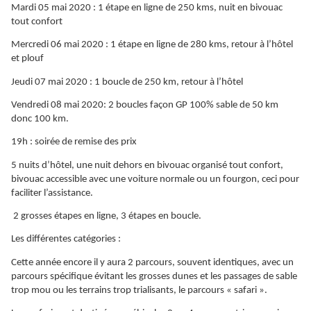
Mardi 05 mai 2020 : 1 étape en ligne de 250 kms, nuit en bivouac
tout confort
Mercredi 06 mai 2020 : 1 étape en ligne de 280 kms, retour à l’hôtel
et plouf
Jeudi 07 mai 2020 : 1 boucle de 250 km, retour à l’hôtel
Vendredi 08 mai 2020: 2 boucles façon GP 100% sable de 50 km
donc 100 km.
19h : soirée de remise des prix
5 nuits d’hôtel, une nuit dehors en bivouac organisé tout confort,
bivouac accessible avec une voiture normale ou un fourgon, ceci pour
faciliter l’assistance.
2 grosses étapes en ligne, 3 étapes en boucle.
Les différentes catégories :
Cette année encore il y aura 2 parcours, souvent identiques, avec un
parcours spécifique évitant les grosses dunes et les passages de sable
trop mou ou les terrains trop trialisants, le parcours « safari ».