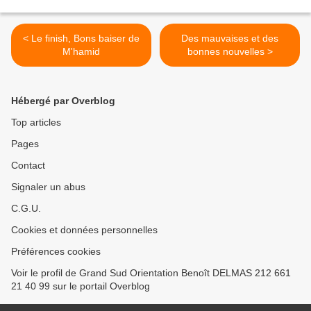
< Le finish, Bons baiser de
Des mauvaises et des
M'hamid
bonnes nouvelles >
Hébergé par Overblog
Top articles
Pages
Contact
Signaler un abus
C.G.U.
Cookies et données personnelles
Préférences cookies
Voir le profil de Grand Sud Orientation Benoît DELMAS 212 661
21 40 99 sur le portail Overblog