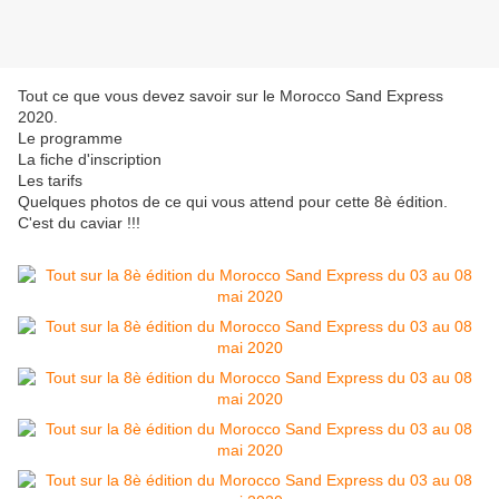
Tout ce que vous devez savoir sur le Morocco Sand Express
2020.
Le programme
La fiche d'inscription
Les tarifs
Quelques photos de ce qui vous attend pour cette 8è édition.
C'est du caviar !!!