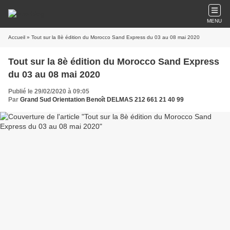
MENU
Accueil
» Tout sur la 8è édition du Morocco Sand Express du 03 au 08 mai 2020
Tout sur la 8è édition du Morocco Sand Express
du 03 au 08 mai 2020
Publié le 29/02/2020 à 09:05
Par
Grand Sud Orientation Benoît DELMAS 212 661 21 40 99