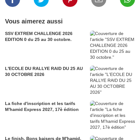
Vous aimerez aussi
SSV EXTREM CHALLENGE 2026
EDITION 0 du 25 au 30 octobre.
L'ECOLE DU RALLYE RAID DU 25 AU
30 OCTOBRE 2026
La fiche d'inscription et les tarifs
M'hamid Express 2027, 17è édition
Le finish, Bons baisers de M'hamid,