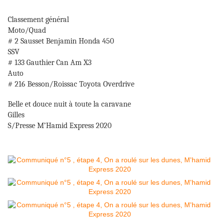
Classement général
Moto/Quad
# 2 Sausset Benjamin Honda 450
SSV
# 133 Gauthier Can Am X3
Auto
# 216 Besson/Roissac Toyota Overdrive
Belle et douce nuit à toute la caravane
Gilles
S/Presse M’Hamid Express 2020