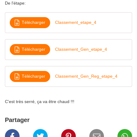
De l'étape:
Télécharger
Classement_etape_4
Télécharger
Classement_Gen_etape_4
Télécharger
Classement_Gen_Reg_etape_4
C'est très serré, ça va être chaud !!!
Partager