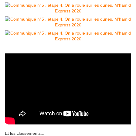
Et les classements...