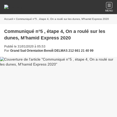
MENU
Accueil
» Communiqué n°5 , étape 4, On a roulé sur les dunes, M'hamid Express 2020
Communiqué n°5 , étape 4, On a roulé sur les
dunes, M'hamid Express 2020
Publié le 31/01/2020 à 05:53
Par
Grand Sud Orientation Benoît DELMAS 212 661 21 40 99