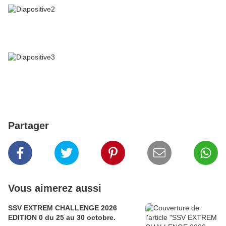
Partager
Vous aimerez aussi
SSV EXTREM CHALLENGE 2026
EDITION 0 du 25 au 30 octobre.