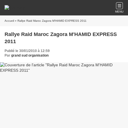
MENU
Accueil
» Rallye Raid Maroc Zagora M'HAMID EXPRESS 2011
Rallye Raid Maroc Zagora M'HAMID EXPRESS
2011
Publié le 30/01/2010 à 12:59
Par
grand sud organisation