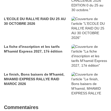
L'ECOLE DU RALLYE RAID DU 25 AU
30 OCTOBRE 2026
La fiche d'inscription et les tarifs
M'hamid Express 2027, 17è édition
Le finish, Bons baisers de M'hamid,
MHAMID EXPRESS RALLYE RAID
MAROC 2026
Commentaires