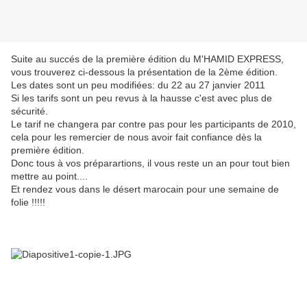
Suite au succés de la première édition du M'HAMID EXPRESS,
vous trouverez ci-dessous la présentation de la 2ème édition.
Les dates sont un peu modifiées: du 22 au 27 janvier 2011
Si les tarifs sont un peu revus à la hausse c'est avec plus de
sécurité.
Le tarif ne changera par contre pas pour les participants de 2010,
cela pour les remercier de nous avoir fait confiance dès la
première édition.
Donc tous à vos préparartions, il vous reste un an pour tout bien
mettre au point....
Et rendez vous dans le désert marocain pour une semaine de
folie !!!!!