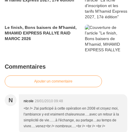
M'hamid Express 2027, 17è édition
Le finish, Bons baisers de M'hamid,
MHAMID EXPRESS RALLYE RAID
MAROC 2026
Commentaires
Ajouter un commentaire
N
nicole
28/01/2010 09:48
<br /> J'ai participé à cette opération en 2008 et croyez moi,
l'ambiance y est vraiment chaleureuse.....avec un retour à la
simplicité de vie.......à l'échange, au partage....au temps de
vivre.....venez<br /> nombreux.....<br /> <br /> <br />