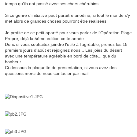
temps qu'ils ont passé avec ses chers chérubins.
Si ce genre d'initiative peut paraître anodine, si tout le monde s'y
met alors de grandes choses pourront être réalisées.
Je profite de ce petit aparté pour vous parler de l'Opération Plage
Propre, déjà la 5ème édition cette année.
Donc si vous souhaitez joindre l'utile à l'agréable, prenez les 15
premiers jours d'août et rejoignez nous... Les joies du désert
avec une température agréable en bord de côte... que du
bonheur...
Ci-dessous la plaquette de présentation, si vous avez des
questions merci de nous contacter par mail