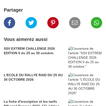
Partager
Vous aimerez aussi
SSV EXTREM CHALLENGE 2026
EDITION 0 du 25 au 30 octobre.
L'ECOLE DU RALLYE RAID DU 25 AU
30 OCTOBRE 2026
La fiche d'inscription et les tarifs