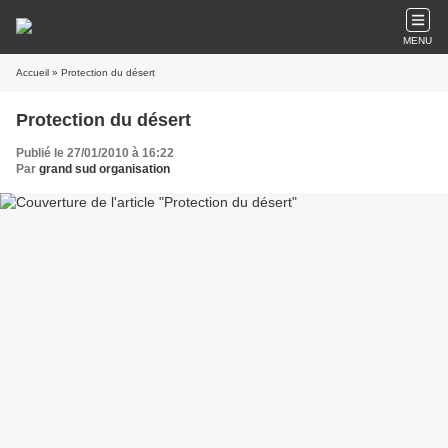
MENU
Accueil
» Protection du désert
Protection du désert
Publié le 27/01/2010 à 16:22
Par
grand sud organisation