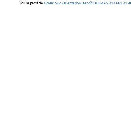
Voir le profil de
Grand Sud Orientation Benoît DELMAS 212 661 21 4