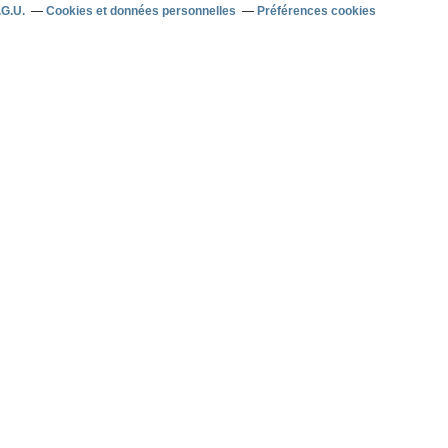
.G.U.
Cookies et données personnelles
Préférences cookies