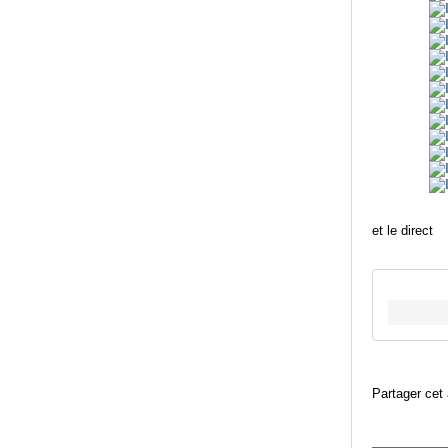
et le direct
Partager cet 