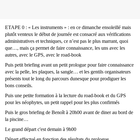
ETAPE 0 : « Les instruments » : en ce dimanche ensoleillé mais
plutôt venteux le début de journée est consacré aux vérifications
administratives et techniques, ce n’est pas le plus marrant, quoi
que…, mais ça permet de faire connaissance, les uns avec les
autres, avec le GPS, avec le road-book
Puis petit briefing avant un petit prologue pour faire connaissance
avec la pelle, les plaques, la sangle… et les gentils organisateurs
présents tout le long du parcours dunesque pour prodiguer les
bons conseils.
Puis une petite formation à la lecture du road-book et du GPS
pour les néophytes, un petit rappel pour les plus confirmés
Puis le gros briefing de Benoît à 20h00 avant de diner au bord de
la piscine…
Le grand départ c'est demain à 9h00
Départ effectué en fonction des résultats du prologue