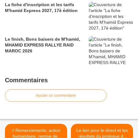
La fiche d'inscription et les tarifs
M'hamid Express 2027, 17è édition
Le finish, Bons baisers de M'hamid,
MHAMID EXPRESS RALLYE RAID
MAROC 2026
Commentaires
Ajouter un commentaire
< Remerciements, action
Le lien pour le direct et les
humanitaire, remise des
résultats du prologue du