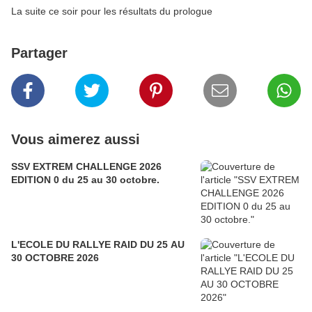
La suite ce soir pour les résultats du prologue
Partager
Vous aimerez aussi
SSV EXTREM CHALLENGE 2026
EDITION 0 du 25 au 30 octobre.
L'ECOLE DU RALLYE RAID DU 25 AU
30 OCTOBRE 2026