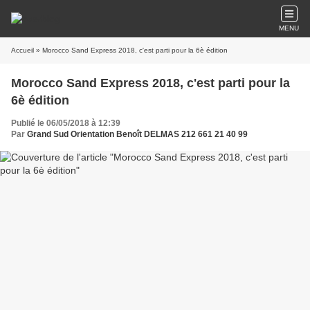
MENU
Accueil
» Morocco Sand Express 2018, c'est parti pour la 6è édition
Morocco Sand Express 2018, c'est parti pour la
6è édition
Publié le 06/05/2018 à 12:39
Par
Grand Sud Orientation Benoît DELMAS 212 661 21 40 99