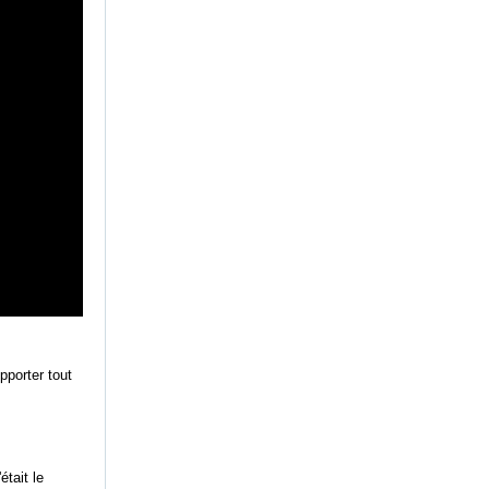
pporter tout
était le