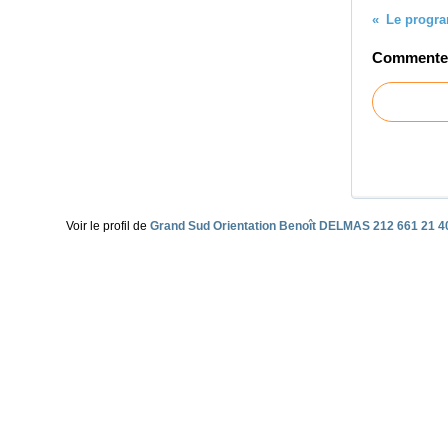
Commenter 
Voir le profil de
Grand Sud Orientation Benoît DELMAS 212 661 21 4