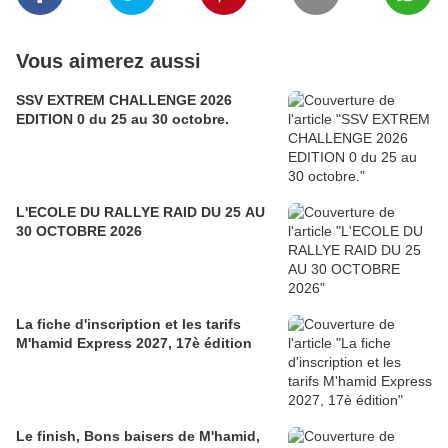
Vous aimerez aussi
SSV EXTREM CHALLENGE 2026
EDITION 0 du 25 au 30 octobre.
L'ECOLE DU RALLYE RAID DU 25 AU
30 OCTOBRE 2026
La fiche d'inscription et les tarifs
M'hamid Express 2027, 17è édition
Le finish, Bons baisers de M'hamid,