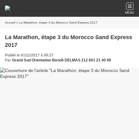
MENU
Accueil
» La Marathon, étape 3 du Morocco Sand Express 2017
La Marathon, étape 3 du Morocco Sand Express
2017
Publié le 01/11/2017 à 08:27
Par
Grand Sud Orientation Benoît DELMAS 212 661 21 40 99