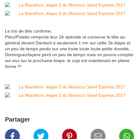
Le trio de tête confirme;
Pitou/Polatto remporte leur 2è spéciale et conserve la tête au
général devant Dardard à seulement 1 mn sur cette 3è étape et
un peu de temps perdu sur une toute toute toute petite dunette....
Dominguez/layere perd un peu de temps mais on pourra compter
sur eux sur la prochaine étape, le copi est maintenant en pleine
forme !!!
Partager