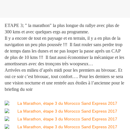
ETAPE 3; " la marathon" la plus longue du rallye avec plus de
300 kms et avec quelques ergs au programme.
Il y a encore de tout en paysage et en terrain, il y a en plus de la
navigation un peu plus poussée !!! Il faut rouler sans perdre trop
de temps dans les dunes et ne pas louper la passe après un CAP
de plus de 10 kms !!! Il faut aussi économiser la mécanique et les
amortisseurs avec des tronçons très woopseux…
Arrivées en milieu d’après midi pour les premiers au bivouac. Et
oui ce soir c’est bivouac, tout confort…. Pour les derniers se sera
une vision nocturne et une rentrée aux étoiles à l’ancienne pour le
briefing du soir