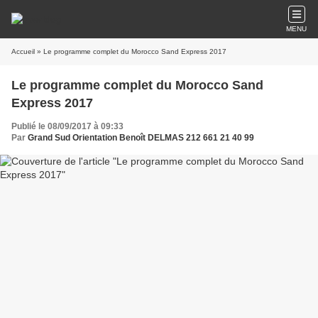
MENU
Accueil
» Le programme complet du Morocco Sand Express 2017
Le programme complet du Morocco Sand
Express 2017
Publié le 08/09/2017 à 09:33
Par
Grand Sud Orientation Benoît DELMAS 212 661 21 40 99