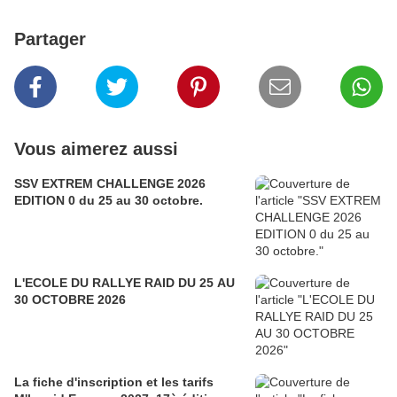
Partager
Vous aimerez aussi
SSV EXTREM CHALLENGE 2026
EDITION 0 du 25 au 30 octobre.
L'ECOLE DU RALLYE RAID DU 25 AU
30 OCTOBRE 2026
La fiche d'inscription et les tarifs