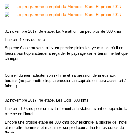
01 novembre 2017: 3è étape. La Marathon: un peu plus de 300 kms
Liaison: 4 kms de piste
Superbe étape où vous allez en prendre pleins les yeux mais où il ne
faudra pas trop s'attarder à regarder le paysage car le terrain ne fait que
changer...
Conseil du jour: adapter son rythme et sa pression de pneus aux
terrains (ne pas mettre trop la pression au copilote qui aura aussi fort à
faire...)
02 novembre 2017: 4è étape. Les Cols; 300 kms
Liaison : 10 kms pour un ravitaillement à la station avant de rejoindre la
piscine de l'hôtel
Encore une grosse étape de 300 kms pour rejoindre la piscine de l'hôtel
et remettre hommes et machines sur pied pour affronter les dunes du
finish