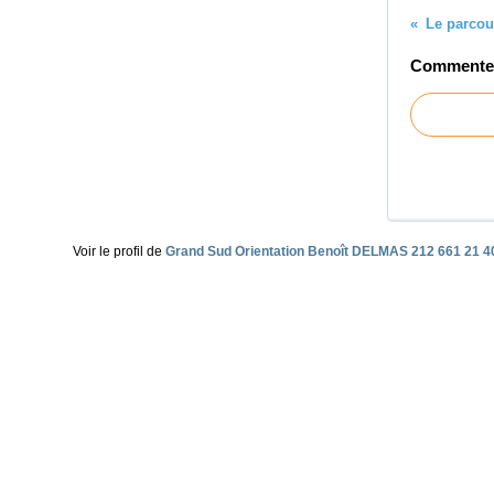
Commenter 
Voir le profil de
Grand Sud Orientation Benoît DELMAS 212 661 21 4