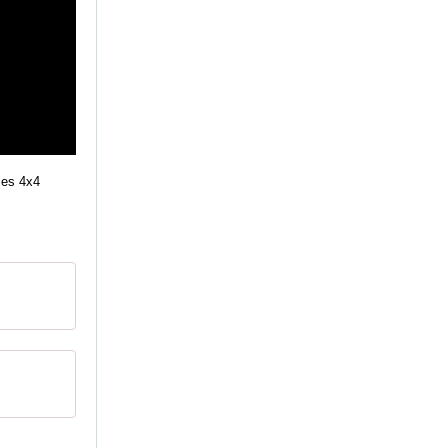
es 4x4