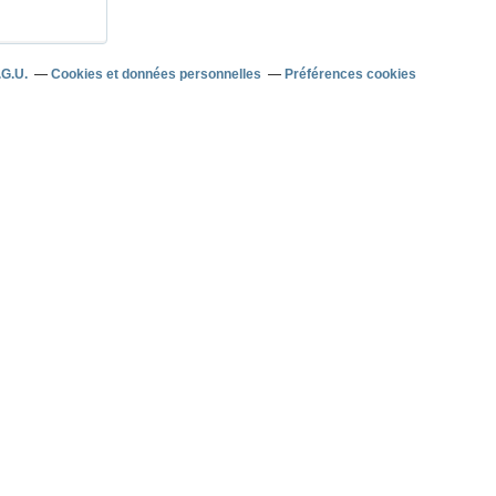
.G.U.
Cookies et données personnelles
Préférences cookies