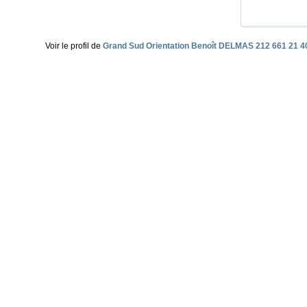
Voir le profil de
Grand Sud Orientation Benoît DELMAS 212 661 21 4