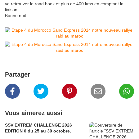
va retrouver le road book et plus de 400 kms en comptant la
liaison
Bonne nuit
Partager
Vous aimerez aussi
SSV EXTREM CHALLENGE 2026
EDITION 0 du 25 au 30 octobre.