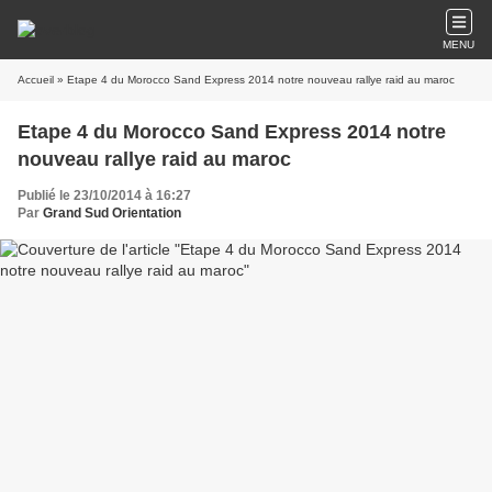
MENU
Accueil
» Etape 4 du Morocco Sand Express 2014 notre nouveau rallye raid au maroc
Etape 4 du Morocco Sand Express 2014 notre
nouveau rallye raid au maroc
Publié le 23/10/2014 à 16:27
Par
Grand Sud Orientation