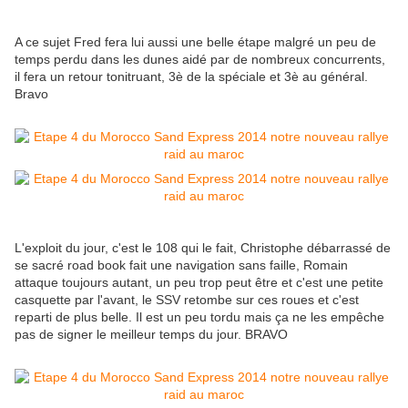
A ce sujet Fred fera lui aussi une belle étape malgré un peu de
temps perdu dans les dunes aidé par de nombreux concurrents,
il fera un retour tonitruant, 3è de la spéciale et 3è au général.
Bravo
L'exploit du jour, c'est le 108 qui le fait, Christophe débarrassé de
se sacré road book fait une navigation sans faille, Romain
attaque toujours autant, un peu trop peut être et c'est une petite
casquette par l'avant, le SSV retombe sur ces roues et c'est
reparti de plus belle. Il est un peu tordu mais ça ne les empêche
pas de signer le meilleur temps du jour. BRAVO