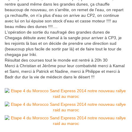
rentre quand même dans les grandes dunes, ça chauffe
beaucoup de nouveau, on s'arrête, on remet de l'eau, on repart
ça rechauffe, on n'a plus d'eau on arrive au CP2, on continue
avec lui on lui épuise son stock d'eau et casse moteur !!!! au
beau milieu des dunes !!!!....
L'opération de sortie du naufragé des grandes dunes de
Chegaga débute avec Kamal à la sangle pour arriver à CP3, je
les rejoints là bas et on décide de prendre une direction sud
(beaucoup plus facile de sortir par là) et de faire tout le tour de
chegaga par Iriki.
Résultat des courses tout le monde est rentré à 20h 30
Merci à Christian et Jérôme pour leur combativité merci à Kamal
et Sami, merci à Patrick et Nadine, merci à Philippe et merci à
Badr dur dur la vie de médecin dans le désert !!!