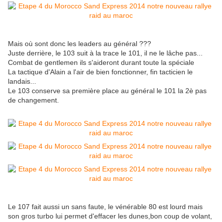
Mais où sont donc les leaders au général ???
Juste derrière, le 103 suit à la trace le 101, il ne le lâche pas...
Combat de gentlemen ils s'aideront durant toute la spéciale
La tactique d'Alain a l'air de bien fonctionner, fin tacticien le
landais...
Le 103 conserve sa première place au général le 101 la 2è pas
de changement.
Le 107 fait aussi un sans faute, le vénérable 80 est lourd mais
son gros turbo lui permet d'effacer les dunes,bon coup de volant,