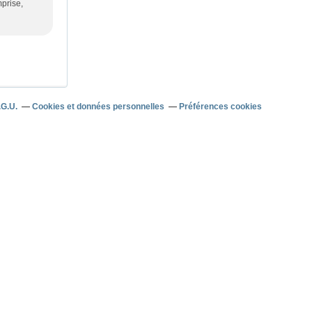
mprise,
.G.U.
Cookies et données personnelles
Préférences cookies