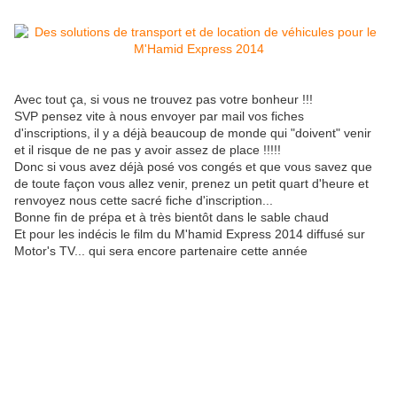
Avec tout ça, si vous ne trouvez pas votre bonheur !!!
SVP pensez vite à nous envoyer par mail vos fiches
d'inscriptions, il y a déjà beaucoup de monde qui "doivent" venir
et il risque de ne pas y avoir assez de place !!!!!
Donc si vous avez déjà posé vos congés et que vous savez que
de toute façon vous allez venir, prenez un petit quart d'heure et
renvoyez nous cette sacré fiche d'inscription...
Bonne fin de prépa et à très bientôt dans le sable chaud
Et pour les indécis le film du M'hamid Express 2014 diffusé sur
Motor's TV... qui sera encore partenaire cette année