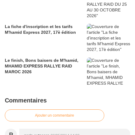
La fiche d'inscription et les tarifs
M'hamid Express 2027, 17è édition
Le finish, Bons baisers de M'hamid,
MHAMID EXPRESS RALLYE RAID
MAROC 2026
Commentaires
Ajouter un commentaire
P