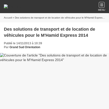
MENU
Accueil
» Des solutions de transport et de location de véhicules pour le M'Hamid Express 2014
Des solutions de transport et de location de
véhicules pour le M'Hamid Express 2014
Publié le 14/11/2013 à 10:39
Par
Grand Sud Orientation