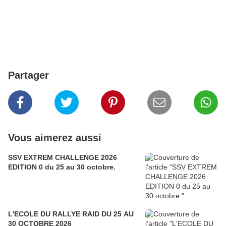
Partager
Vous aimerez aussi
SSV EXTREM CHALLENGE 2026
EDITION 0 du 25 au 30 octobre.
L'ECOLE DU RALLYE RAID DU 25 AU
30 OCTOBRE 2026