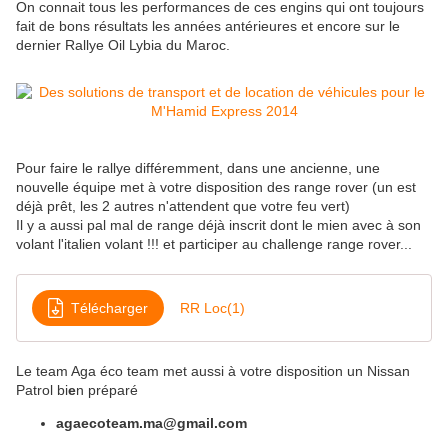
On connait tous les performances de ces engins qui ont toujours
fait de bons résultats les années antérieures et encore sur le
dernier Rallye Oil Lybia du Maroc.
Pour faire le rallye différemment, dans une ancienne, une
nouvelle équipe met à votre disposition des range rover (un est
déjà prêt, les 2 autres n'attendent que votre feu vert)
Il y a aussi pal mal de range déjà inscrit dont le mien avec à son
volant l'italien volant !!! et participer au challenge range rover...
Télécharger
RR Loc(1)
Le team Aga éco team met aussi à votre disposition un Nissan
Patrol bi
e
n préparé
agaecoteam.ma@gmail.com