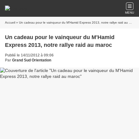
MENU
Accueil
» Un cadeau pour le vainqueur du M'Hamid Express 2013, notre rallye raid au maroc
Un cadeau pour le vainqueur du M'Hamid
Express 2013, notre rallye raid au maroc
Publié le 14/11/2012 à 09:06
Par
Grand Sud Orientation