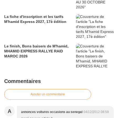
La fiche d'inscription et les tarifs
M'hamid Express 2027, 17è édition
Le finish, Bons baisers de M'hamid,
MHAMID EXPRESS RALLYE RAID
MAROC 2026
Commentaires
Ajouter un commentaire
A
annonces voitures occasions au senegal
04/12/2012 08:59