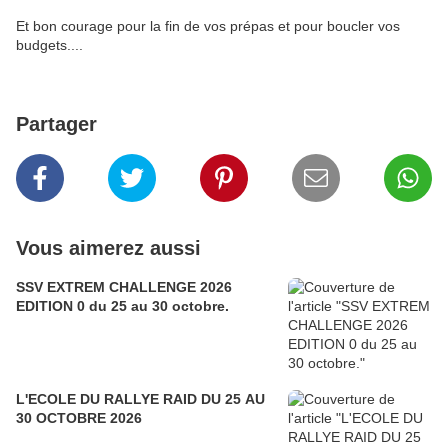
Et bon courage pour la fin de vos prépas et pour boucler vos
budgets....
Partager
Vous aimerez aussi
SSV EXTREM CHALLENGE 2026
EDITION 0 du 25 au 30 octobre.
L'ECOLE DU RALLYE RAID DU 25 AU
30 OCTOBRE 2026