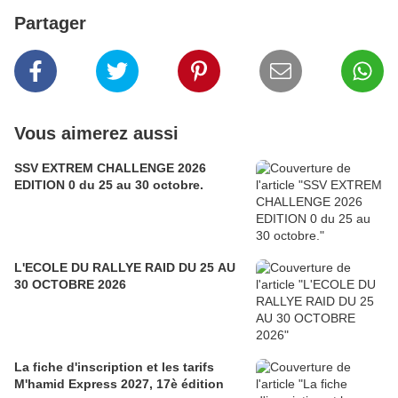
Partager
Vous aimerez aussi
SSV EXTREM CHALLENGE 2026
EDITION 0 du 25 au 30 octobre.
L'ECOLE DU RALLYE RAID DU 25 AU
30 OCTOBRE 2026
La fiche d'inscription et les tarifs
M'hamid Express 2027, 17è édition