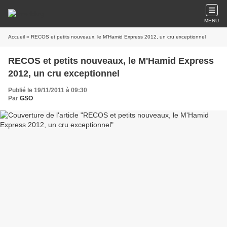
MENU
Accueil
» RECOS et petits nouveaux, le M'Hamid Express 2012, un cru exceptionnel
RECOS et petits nouveaux, le M'Hamid Express
2012, un cru exceptionnel
Publié le 19/11/2011 à 09:30
Par
GSO