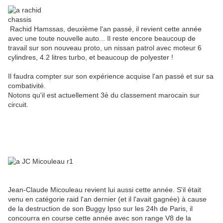
Rachid Hamssas, deuxième l'an passé, il revient cette année
avec une toute nouvelle auto... Il reste encore beaucoup de
travail sur son nouveau proto, un nissan patrol avec moteur 6
cylindres, 4.2 litres turbo, et beaucoup de polyester !
Il faudra compter sur son expérience acquise l'an passé et sur sa
combativité.
Notons qu'il est actuellement 3è du classement marocain sur
circuit.
Jean-Claude Micouleau revient lui aussi cette année. S'il était
venu en catégorie raid l'an dernier (et il l'avait gagnée) à cause
de la destruction de son Buggy Ipso sur les 24h de Paris, il
concourra en course cette année avec son range V8 de la