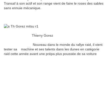
Transaf à son actif et son range vient de faire le roses des sables
sans ennuie mécanique.
Thierry Gorez
Nouveau dans le monde du rallye raid, il vient
tester sa machine et ses talents dans les dunes en catégorie
raid cette année avant une prépa plus poussée de sa voiture