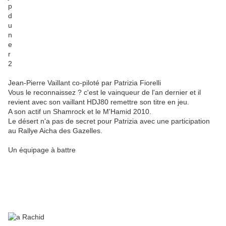
Jean-Pierre Vaillant co-piloté par Patrizia Fiorelli
Vous le reconnaissez ? c'est le vainqueur de l'an dernier et il
revient avec son vaillant HDJ80 remettre son titre en jeu.
A son actif un Shamrock et le M'Hamid 2010.
Le désert n'a pas de secret pour Patrizia avec une participation
au Rallye Aicha des Gazelles.
Un équipage à battre