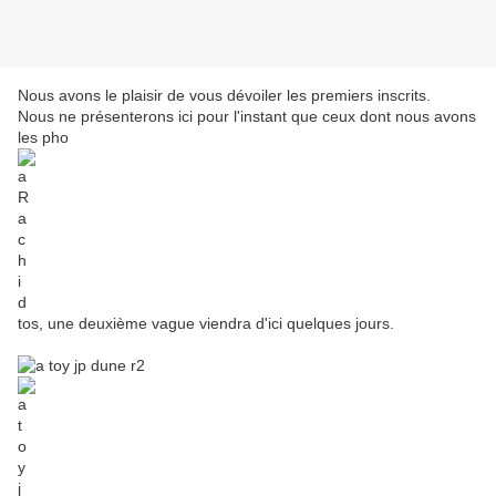
Nous avons le plaisir de vous dévoiler les premiers inscrits.
Nous ne présenterons ici pour l'instant que ceux dont nous avons
les pho
tos, une deuxième vague viendra d'ici quelques jours.