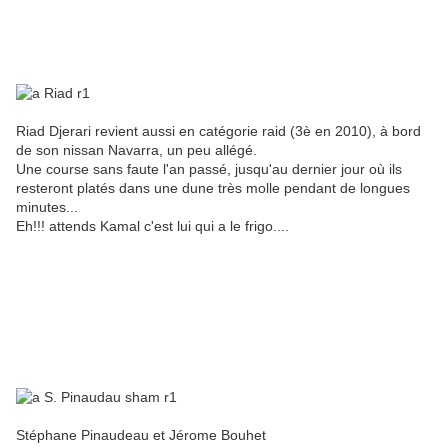
Riad Djerari revient aussi en catégorie raid (3è en 2010), à bord
de son nissan Navarra, un peu allégé.
Une course sans faute l'an passé, jusqu'au dernier jour où ils
resteront platés dans une dune très molle pendant de longues
minutes...
Eh!!! attends Kamal c'est lui qui a le frigo....
Stéphane Pinaudeau et Jérome Bouhet