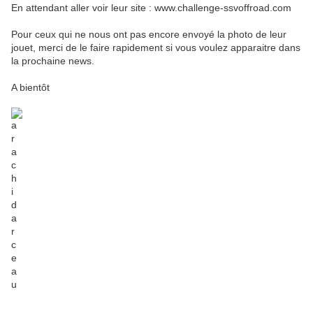
En attendant aller voir leur site : www.challenge-ssvoffroad.com
Pour ceux qui ne nous ont pas encore envoyé la photo de leur
jouet, merci de le faire rapidement si vous voulez apparaitre dans
la prochaine news.
A bientôt