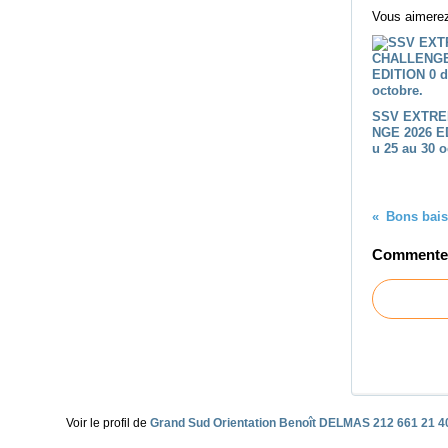
Vous aimerez
SSV EXTRE
NGE 2026 E
u 25 au 30 o
Commenter 
Voir le profil de
Grand Sud Orientation Benoît DELMAS 212 661 21 4