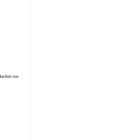
uction sur