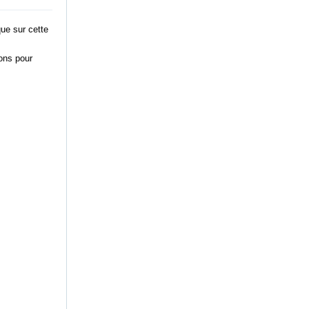
ue sur cette
ions pour