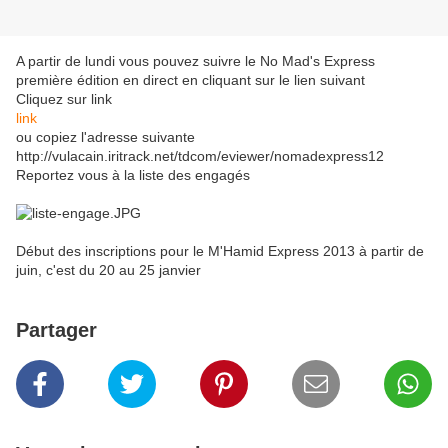
A partir de lundi vous pouvez suivre le No Mad's Express
première édition en direct en cliquant sur le lien suivant
Cliquez sur link
link
ou copiez l'adresse suivante
http://vulacain.iritrack.net/tdcom/eviewer/nomadexpress12
Reportez vous à la liste des engagés
Début des inscriptions pour le M'Hamid Express 2013 à partir de
juin, c'est du 20 au 25 janvier
Partager