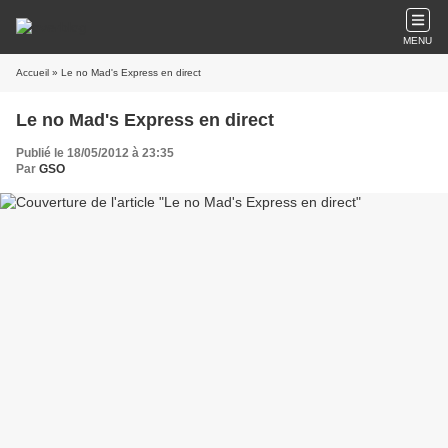
MENU
Accueil
» Le no Mad's Express en direct
Le no Mad's Express en direct
Publié le 18/05/2012 à 23:35
Par
GSO