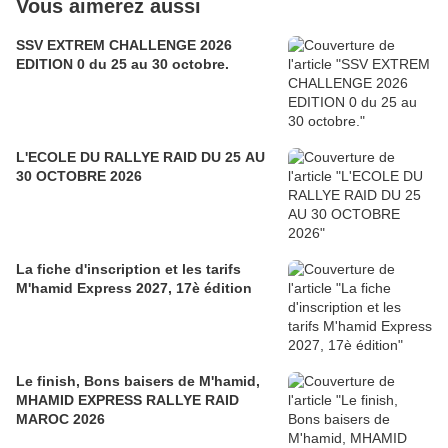
Vous aimerez aussi
SSV EXTREM CHALLENGE 2026
EDITION 0 du 25 au 30 octobre.
L'ECOLE DU RALLYE RAID DU 25 AU
30 OCTOBRE 2026
La fiche d'inscription et les tarifs
M'hamid Express 2027, 17è édition
Le finish, Bons baisers de M'hamid,
MHAMID EXPRESS RALLYE RAID
MAROC 2026