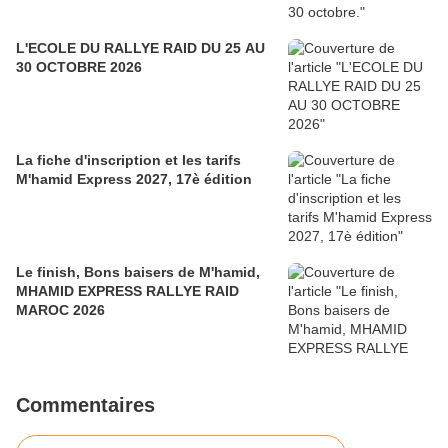
L'ECOLE DU RALLYE RAID DU 25 AU
30 OCTOBRE 2026
La fiche d'inscription et les tarifs
M'hamid Express 2027, 17è édition
Le finish, Bons baisers de M'hamid,
MHAMID EXPRESS RALLYE RAID
MAROC 2026
Commentaires