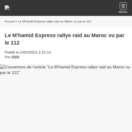
MENU
Accueil
» Le M'hamid Express rallye raid au Maroc vu par le 112
Le M'hamid Express rallye raid au Maroc vu par
le 112
Publié le 23/03/2011 à 15:14
Par
GSO