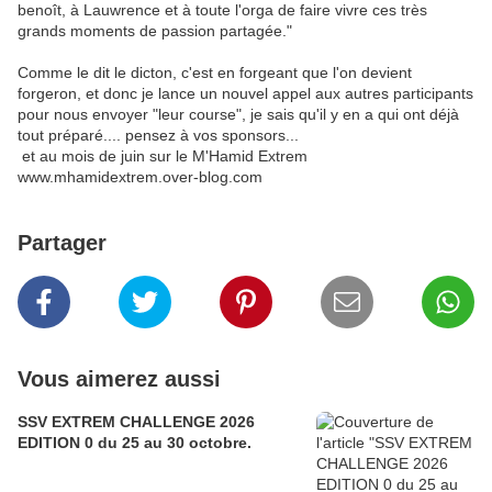
benoît, à Lauwrence et à toute l'orga de faire vivre ces très
grands moments de passion partagée."
Comme le dit le dicton, c'est en forgeant que l'on devient
forgeron, et donc je lance un nouvel appel aux autres participants
pour nous envoyer "leur course", je sais qu'il y en a qui ont déjà
tout préparé.... pensez à vos sponsors...
et au mois de juin sur le M'Hamid Extrem
www.mhamidextrem.over-blog.com
Partager
Vous aimerez aussi
SSV EXTREM CHALLENGE 2026
EDITION 0 du 25 au 30 octobre.