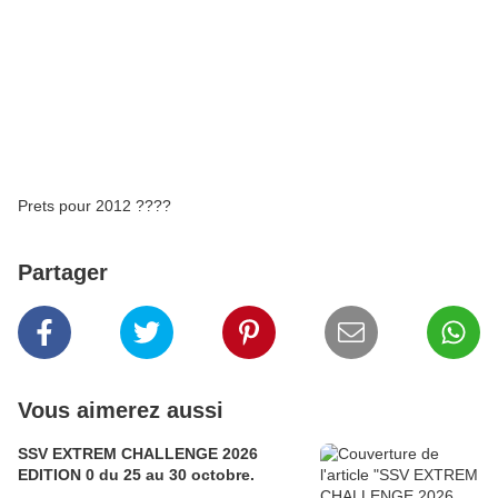
Prets pour 2012 ????
Partager
Vous aimerez aussi
SSV EXTREM CHALLENGE 2026
EDITION 0 du 25 au 30 octobre.