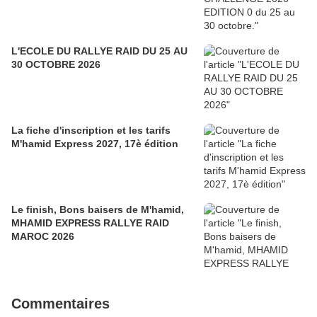
L'ECOLE DU RALLYE RAID DU 25 AU
30 OCTOBRE 2026
La fiche d'inscription et les tarifs
M'hamid Express 2027, 17è édition
Le finish, Bons baisers de M'hamid,
MHAMID EXPRESS RALLYE RAID
MAROC 2026
Commentaires