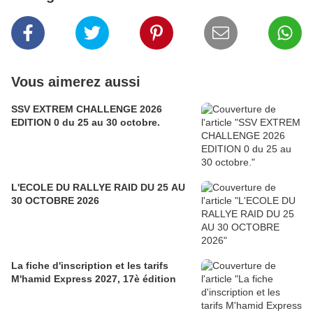
Vous aimerez aussi
SSV EXTREM CHALLENGE 2026
EDITION 0 du 25 au 30 octobre.
L'ECOLE DU RALLYE RAID DU 25 AU
30 OCTOBRE 2026
La fiche d'inscription et les tarifs
M'hamid Express 2027, 17è édition