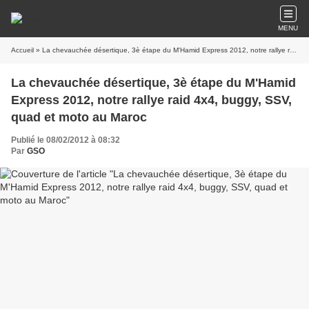
MENU
Accueil
» La chevauchée désertique, 3è étape du M'Hamid Express 2012, notre rallye raid 4x4, buggy, SSV, quad et moto au Maroc
La chevauchée désertique, 3è étape du M'Hamid
Express 2012, notre rallye raid 4x4, buggy, SSV,
quad et moto au Maroc
Publié le 08/02/2012 à 08:32
Par
GSO