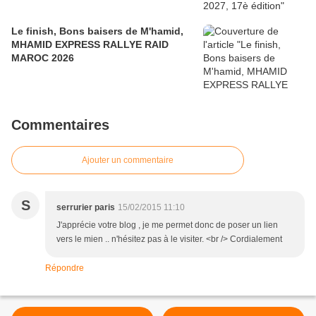
Le finish, Bons baisers de M'hamid,
MHAMID EXPRESS RALLYE RAID
MAROC 2026
Commentaires
Ajouter un commentaire
S
serrurier paris
15/02/2015 11:10
J'apprécie votre blog , je me permet donc de poser un lien
vers le mien .. n'hésitez pas à le visiter. <br /> Cordialement
Répondre