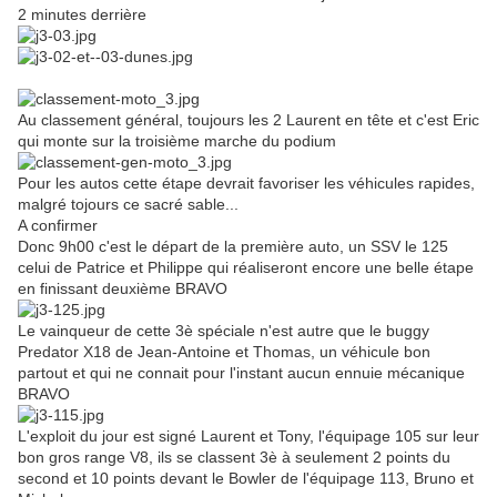
2 minutes derrière
Au classement général, toujours les 2 Laurent en tête et c'est Eric
qui monte sur la troisième marche du podium
Pour les autos cette étape devrait favoriser les véhicules rapides,
malgré tojours ce sacré sable...
A confirmer
Donc 9h00 c'est le départ de la première auto, un SSV le 125
celui de Patrice et Philippe qui réaliseront encore une belle étape
en finissant deuxième BRAVO
Le vainqueur de cette 3è spéciale n'est autre que le buggy
Predator X18 de Jean-Antoine et Thomas, un véhicule bon
partout et qui ne connait pour l'instant aucun ennuie mécanique
BRAVO
L'exploit du jour est signé Laurent et Tony, l'équipage 105 sur leur
bon gros range V8, ils se classent 3è à seulement 2 points du
second et 10 points devant le Bowler de l'équipage 113, Bruno et