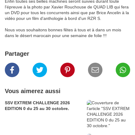
Enfin toutes ses belles machines seront suivies durant toute
l'épreuve à la photo par Xavier Rouchouse de QUAD LIB qui fera
un DVD pour tous les concurrents ainsi que par Brice Ancelin à la
vidéo pour un film d'anthologie à bord d'un RZR S.
Nous vous souhaitons bonnes fêtes à tous et à dans un mois
dans le désert marocain pour une semaine de folie !!!
Partager
Vous aimerez aussi
SSV EXTREM CHALLENGE 2026
EDITION 0 du 25 au 30 octobre.