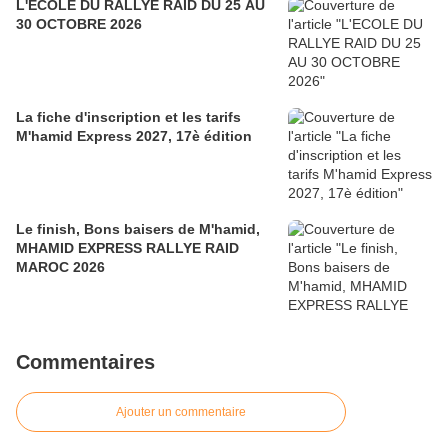
L'ECOLE DU RALLYE RAID DU 25 AU
30 OCTOBRE 2026
La fiche d'inscription et les tarifs
M'hamid Express 2027, 17è édition
Le finish, Bons baisers de M'hamid,
MHAMID EXPRESS RALLYE RAID
MAROC 2026
Commentaires
Ajouter un commentaire