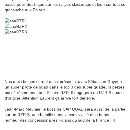
passé pour Séb), que sur les rallyes classiques et bien sur tout ce
qui touche aux Polaris.
Nos amis belges seront aussi présents, avec Sébastien Guyette
un super pilote de quad dans le top 3 des super quadeurs belges
passé récemment aux Polaris RZR. Il engagera un RZR S quasi
d'origine. Attention Laurent ça arrive fort dérierre.
Jean-Marc Meunier, le boss de CAP QUAD sera aussi de la partie
sur un RZR S, une bataille dans la convivialité et la bonne
humeur des concessionaires Polaris du sud de la France !!!!