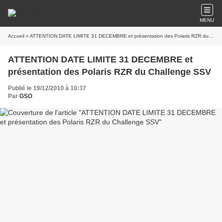
MENU
Accueil
» ATTENTION DATE LIMITE 31 DECEMBRE et présentation des Polaris RZR du Challenge SSV
ATTENTION DATE LIMITE 31 DECEMBRE et
présentation des Polaris RZR du Challenge SSV
Publié le 19/12/2010 à 10:37
Par
GSO